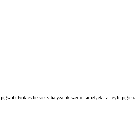
 jogszabályok és belső szabályzatok szerint, amelyek az ügyféljogokra