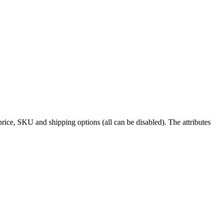
e price, SKU and shipping options (all can be disabled). The attributes